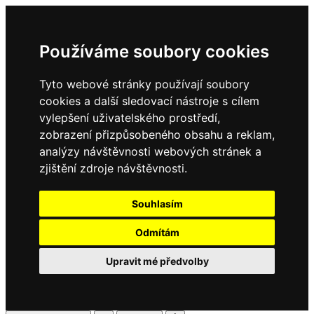
Používáme soubory cookies
Tyto webové stránky používají soubory
cookies a další sledovací nástroje s cílem
vylepšení uživatelského prostředí,
zobrazení přizpůsobeného obsahu a reklam,
analýzy návštěvnosti webových stránek a
zjištění zdroje návštěvnosti.
Souhlasím
Odmítám
Upravit mé předvolby