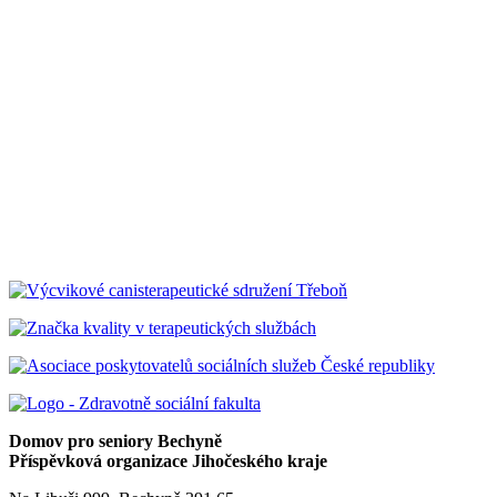
Domov pro seniory Bechyně
Příspěvková organizace Jihočeského kraje