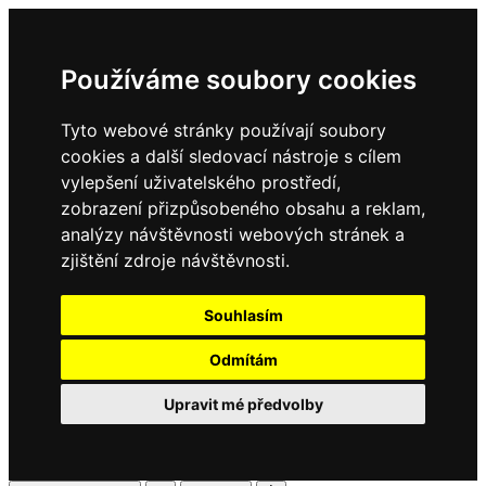
Používáme soubory cookies
Tyto webové stránky používají soubory
cookies a další sledovací nástroje s cílem
vylepšení uživatelského prostředí,
zobrazení přizpůsobeného obsahu a reklam,
analýzy návštěvnosti webových stránek a
zjištění zdroje návštěvnosti.
Souhlasím
Odmítám
Upravit mé předvolby