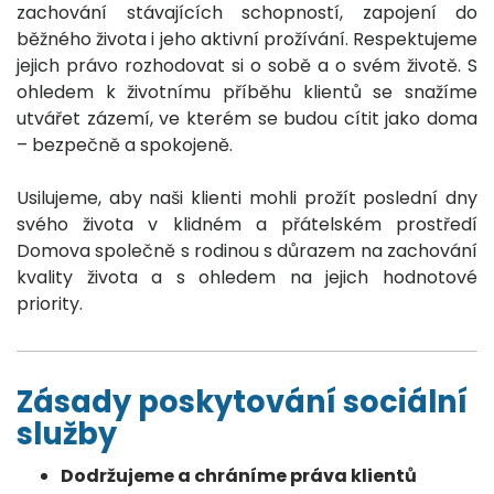
zachování stávajících schopností, zapojení do
běžného života i jeho aktivní prožívání. Respektujeme
jejich právo rozhodovat si o sobě a o svém životě. S
ohledem k životnímu příběhu klientů se snažíme
utvářet zázemí, ve kterém se budou cítit jako doma
– bezpečně a spokojeně.
Usilujeme, aby naši klienti mohli prožít poslední dny
svého života v klidném a přátelském prostředí
Domova společně s rodinou s důrazem na zachování
kvality života a s ohledem na jejich hodnotové
priority.
Zásady poskytování sociální
služby
Dodržujeme a chráníme práva klientů