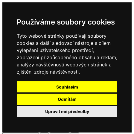
Používáme soubory cookies
Tyto webové stránky používají soubory
cookies a další sledovací nástroje s cílem
vylepšení uživatelského prostředí,
zobrazení přizpůsobeného obsahu a reklam,
analýzy návštěvnosti webových stránek a
zjištění zdroje návštěvnosti.
Souhlasím
Odmítám
Upravit mé předvolby