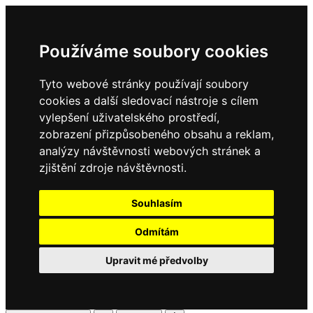
Používáme soubory cookies
Tyto webové stránky používají soubory
cookies a další sledovací nástroje s cílem
vylepšení uživatelského prostředí,
zobrazení přizpůsobeného obsahu a reklam,
analýzy návštěvnosti webových stránek a
zjištění zdroje návštěvnosti.
Souhlasím
Odmítám
Upravit mé předvolby