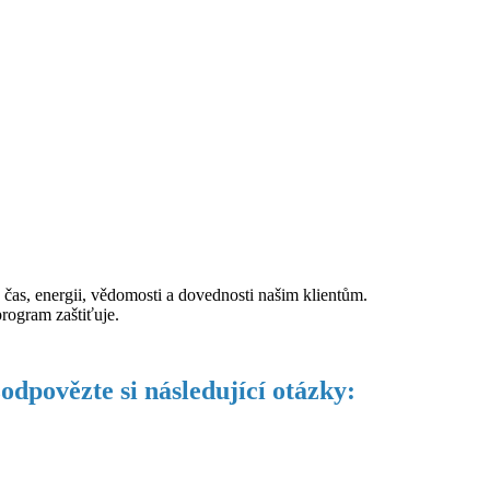
čas, energii, vědomosti a dovednosti našim klientům.
rogram zaštiťuje.
odpovězte si následující otázky: