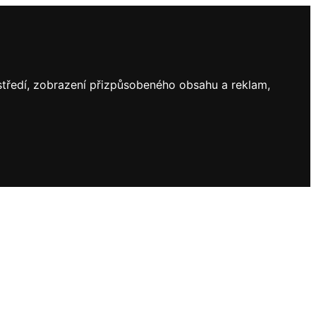
ostředí, zobrazení přizpůsobeného obsahu a reklam,