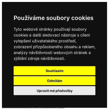
Používáme soubory cookies
Tyto webové stránky používají soubory
cookies a další sledovací nástroje s cílem
vylepšení uživatelského prostředí,
zobrazení přizpůsobeného obsahu a reklam,
analýzy návštěvnosti webových stránek a
zjištění zdroje návštěvnosti.
Souhlasím
Odmítám
Upravit mé předvolby