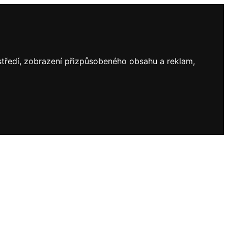
ostředí, zobrazení přizpůsobeného obsahu a reklam,