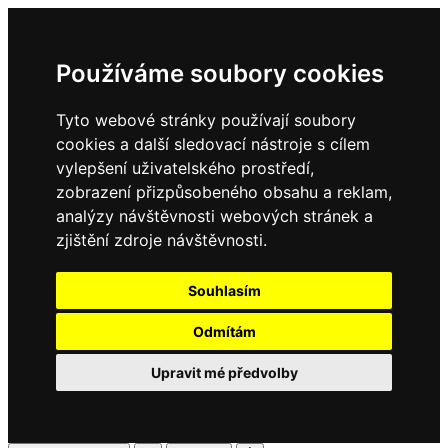
Používáme soubory cookies
Tyto webové stránky používají soubory
cookies a další sledovací nástroje s cílem
vylepšení uživatelského prostředí,
zobrazení přizpůsobeného obsahu a reklam,
analýzy návštěvnosti webových stránek a
zjištění zdroje návštěvnosti.
Souhlasím
Odmítám
Upravit mé předvolby