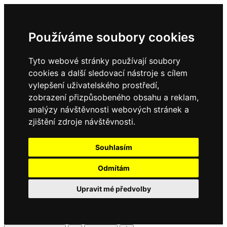
Používáme soubory cookies
Tyto webové stránky používají soubory
cookies a další sledovací nástroje s cílem
vylepšení uživatelského prostředí,
zobrazení přizpůsobeného obsahu a reklam,
analýzy návštěvnosti webových stránek a
zjištění zdroje návštěvnosti.
Souhlasím
Odmítám
Upravit mé předvolby