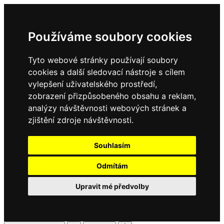
Používáme soubory cookies
Tyto webové stránky používají soubory
cookies a další sledovací nástroje s cílem
vylepšení uživatelského prostředí,
zobrazení přizpůsobeného obsahu a reklam,
analýzy návštěvnosti webových stránek a
zjištění zdroje návštěvnosti.
Souhlasím
Odmítám
Upravit mé předvolby