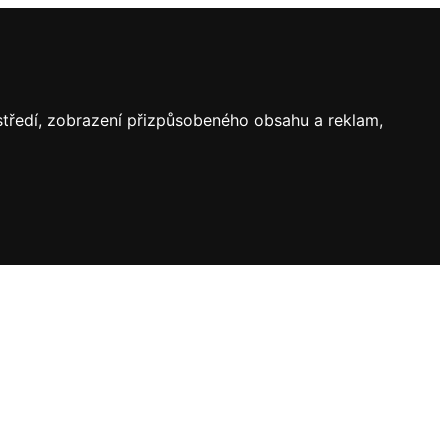
ostředí, zobrazení přizpůsobeného obsahu a reklam,