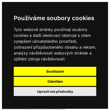
Používáme soubory cookies
Tyto webové stránky používají soubory
cookies a další sledovací nástroje s cílem
vylepšení uživatelského prostředí,
zobrazení přizpůsobeného obsahu a reklam,
analýzy návštěvnosti webových stránek a
zjištění zdroje návštěvnosti.
Souhlasím
Odmítám
Upravit mé předvolby