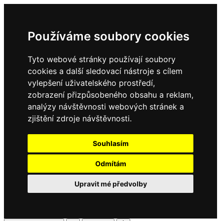
Používáme soubory cookies
Tyto webové stránky používají soubory
cookies a další sledovací nástroje s cílem
vylepšení uživatelského prostředí,
zobrazení přizpůsobeného obsahu a reklam,
analýzy návštěvnosti webových stránek a
zjištění zdroje návštěvnosti.
Souhlasím
Odmítám
Upravit mé předvolby