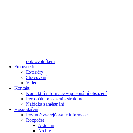
dobrovolníkem
Fotogalerie
Exteriéry
Stravování
Video
Kontakt
Kontaktní informace + personální obsazení
Personální obsazení - struktura
Nabídka zaměstnání
Hospodaření
Povinně zveřejňované informace
Rozpočet
Aktuální
Archiv