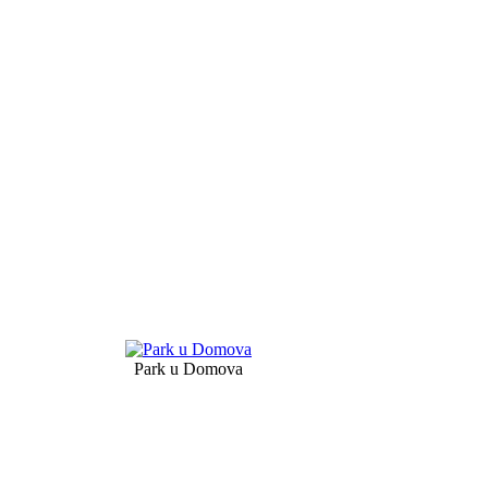
Park u Domova