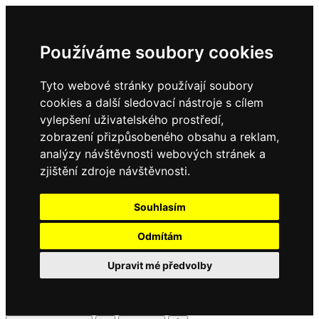
Používáme soubory cookies
Tyto webové stránky používají soubory
cookies a další sledovací nástroje s cílem
vylepšení uživatelského prostředí,
zobrazení přizpůsobeného obsahu a reklam,
analýzy návštěvnosti webových stránek a
zjištění zdroje návštěvnosti.
Souhlasím
Odmítám
Upravit mé předvolby