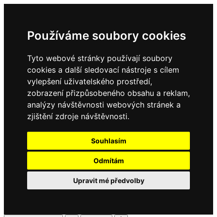
Používáme soubory cookies
Tyto webové stránky používají soubory
cookies a další sledovací nástroje s cílem
vylepšení uživatelského prostředí,
zobrazení přizpůsobeného obsahu a reklam,
analýzy návštěvnosti webových stránek a
zjištění zdroje návštěvnosti.
Souhlasím
Odmítám
Upravit mé předvolby