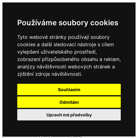
Používáme soubory cookies
Tyto webové stránky používají soubory
cookies a další sledovací nástroje s cílem
vylepšení uživatelského prostředí,
zobrazení přizpůsobeného obsahu a reklam,
analýzy návštěvnosti webových stránek a
zjištění zdroje návštěvnosti.
Souhlasím
Odmítám
Upravit mé předvolby