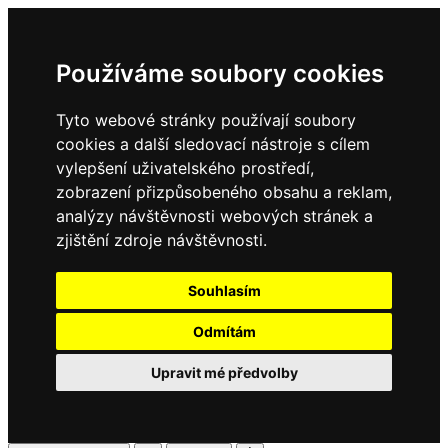
Používáme soubory cookies
Tyto webové stránky používají soubory
cookies a další sledovací nástroje s cílem
vylepšení uživatelského prostředí,
zobrazení přizpůsobeného obsahu a reklam,
analýzy návštěvnosti webových stránek a
zjištění zdroje návštěvnosti.
Souhlasím
Odmítám
Upravit mé předvolby