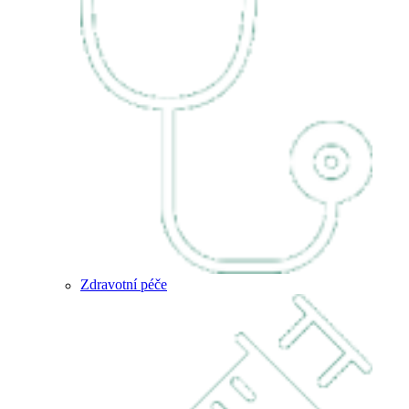
Zdravotní péče