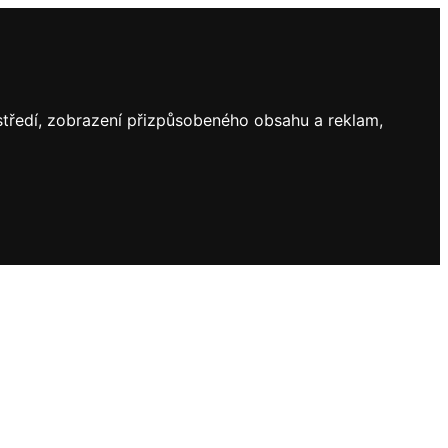
ostředí, zobrazení přizpůsobeného obsahu a reklam,