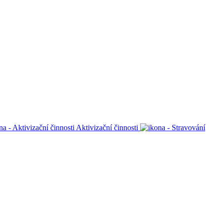
Aktivizační činnosti