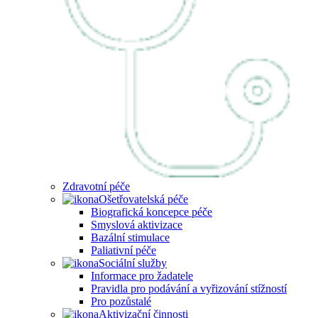
Zdravotní péče
Ošetřovatelská péče
Biografická koncepce péče
Smyslová aktivizace
Bazální stimulace
Paliativní péče
Sociální služby
Informace pro žadatele
Pravidla pro podávání a vyřizování stížností
Pro pozůstalé
Aktivizační činnosti