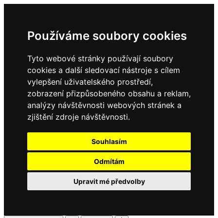
Používáme soubory cookies
Tyto webové stránky používají soubory
cookies a další sledovací nástroje s cílem
vylepšení uživatelského prostředí,
zobrazení přizpůsobeného obsahu a reklam,
analýzy návštěvnosti webových stránek a
zjištění zdroje návštěvnosti.
Souhlasím
Odmítám
Upravit mé předvolby