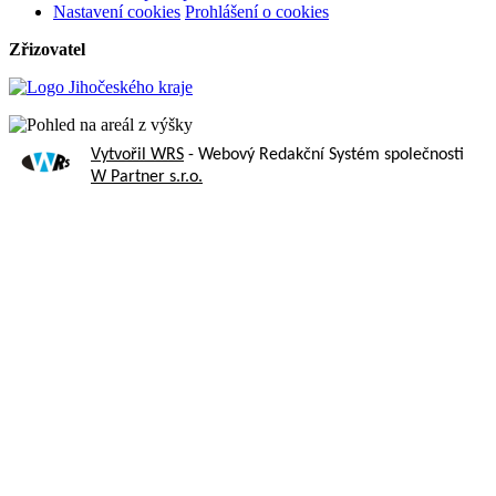
Nastavení cookies
Prohlášení o cookies
Zřizovatel
Vytvořil WRS
- Webový Redakční Systém společnosti
W Partner s.r.o.