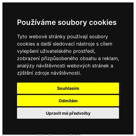
Používáme soubory cookies
Tyto webové stránky používají soubory
cookies a další sledovací nástroje s cílem
vylepšení uživatelského prostředí,
zobrazení přizpůsobeného obsahu a reklam,
analýzy návštěvnosti webových stránek a
zjištění zdroje návštěvnosti.
Souhlasím
Odmítám
Upravit mé předvolby