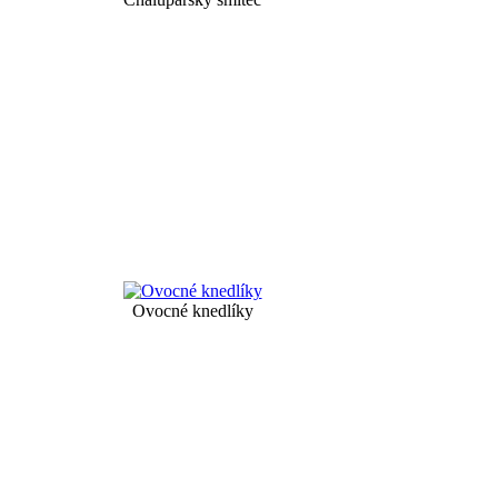
Ovocné knedlíky