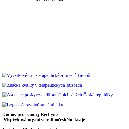
Domov pro seniory Bechyně
Příspěvková organizace Jihočeského kraje