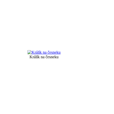
Králík na česneku