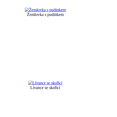
Žemlovka s pudinkem
Lívance se skořicí