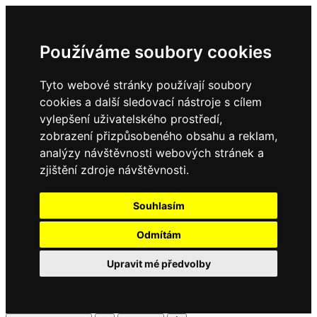
Používáme soubory cookies
Tyto webové stránky používají soubory
cookies a další sledovací nástroje s cílem
vylepšení uživatelského prostředí,
zobrazení přizpůsobeného obsahu a reklam,
analýzy návštěvnosti webových stránek a
zjištění zdroje návštěvnosti.
Souhlasím
Odmítám
Upravit mé předvolby